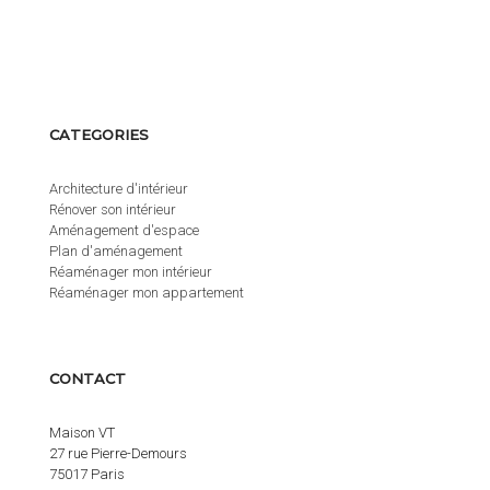
CATEGORIES
Architecture d'intérieur
Rénover son intérieur
Aménagement d'espace
Plan d'aménagement
Réaménager mon intérieur
Réaménager mon appartement
CONTACT
Maison VT
27 rue Pierre-Demours
75017 Paris