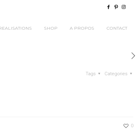
REALISATIONS
SHOP
A PROPOS
CONTACT
Tags
Categories
0