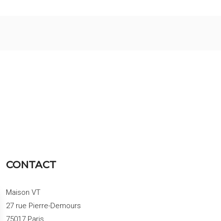
CONTACT
Maison VT
27 rue Pierre-Demours
75017 Paris