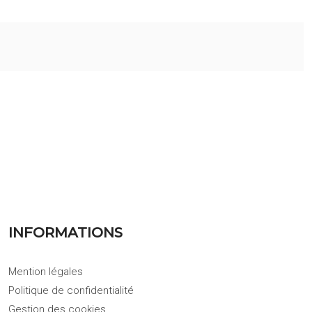
INFORMATIONS
Mention légales
Politique de confidentialité
Gestion des cookies